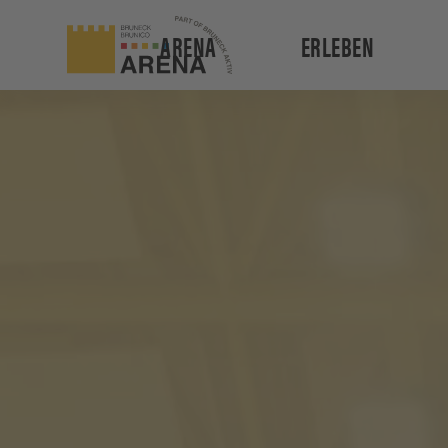
ARENA
ERLEBEN