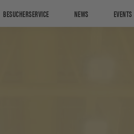
BESUCHERSERVICE
NEWS
EVENTS