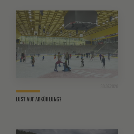
30.07.2026
LUST AUF ABKÜHLUNG?