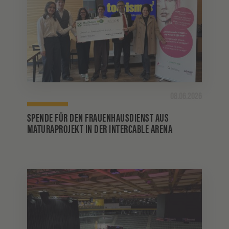
08.06.2026
SPENDE FÜR DEN FRAUENHAUSDIENST AUS
MATURAPROJEKT IN DER INTERCABLE ARENA