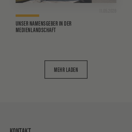
11.05.2026
UNSER NAMENSGEBER IN DER
MEDIENLANDSCHAFT
MEHR LADEN
KONTAKT