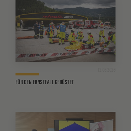
12.06.2026
FÜR DEN ERNSTFALL GERÜSTET