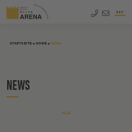
NAVI
STARTSEITE
HOME
NEWS
NEWS
ALLE