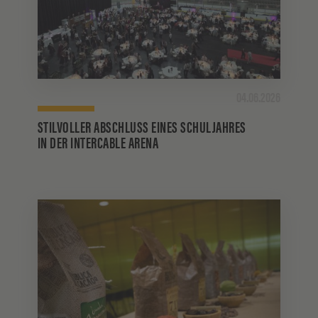
04.06.2026
STILVOLLER ABSCHLUSS EINES SCHULJAHRES
IN DER INTERCABLE ARENA