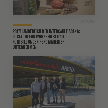
28.05.2026
PREMIUMBEREICH DER INTERCABLE ARENA:
LOCATION FÜR WORKSHOPS UND
FORTBILDUNGEN RENOMMIERTER
UNTERNEHMEN