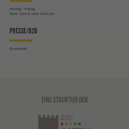
Montag - Freitag
09.00-12.00 & 14.00-16.00 Uhr
PRESSE/B2B
Downloads
EINE STRUKTUR DER