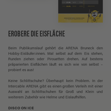
EROBERE DIE EISFLÄCHE
Beim Publikumslauf gehört die ARENA Bruneck den
Hobby-Eisläufer:innen. Mal selbst auf dem Eis stehen,
Runden ziehen oder Pirouetten drehen. Auf bestens
präparierten Eisflächen läuft es sich wie von selbst –
probiert es aus!
Keine Schlittschuhe? Überhaupt kein Problem. In der
Intercable ARENA gibt es einen großen Verleih mit einer
Auswahl an Schlittschuhen für Groß und Klein und
weiterem Zubehör wie Helme und Eislaufhilfen.
DISCO ON ICE