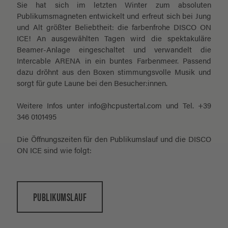
Sie hat sich im letzten Winter zum absoluten
Publikumsmagneten entwickelt und erfreut sich bei Jung
und Alt größter Beliebtheit: die farbenfrohe DISCO ON
ICE! An ausgewählten Tagen wird die spektakuläre
Beamer-Anlage eingeschaltet und verwandelt die
Intercable ARENA in ein buntes Farbenmeer. Passend
dazu dröhnt aus den Boxen stimmungsvolle Musik und
sorgt für gute Laune bei den Besucher:innen.
Weitere Infos unter info@hcpustertal.com und Tel. +39
346 0101495
Die Öffnungszeiten für den Publikumslauf und die DISCO
ON ICE sind wie folgt:
PUBLIKUMSLAUF