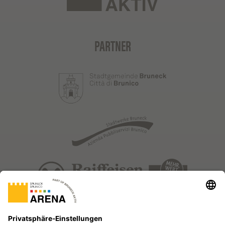
PARTNER