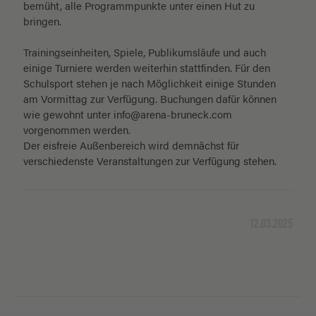
bemüht, alle Programmpunkte unter einen Hut zu
bringen.
Trainingseinheiten, Spiele, Publikumsläufe und auch
einige Turniere werden weiterhin stattfinden. Für den
Schulsport stehen je nach Möglichkeit einige Stunden
am Vormittag zur Verfügung. Buchungen dafür können
wie gewohnt unter
info@arena-bruneck.com
vorgenommen werden.
Der eisfreie Außenbereich wird demnächst für
verschiedenste Veranstaltungen zur Verfügung stehen.
12.03.2025