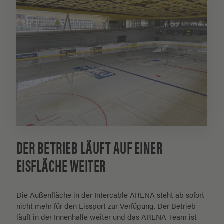
DER BETRIEB LÄUFT AUF EINER
EISFLÄCHE WEITER
Die Außenfläche in der Intercable ARENA steht ab sofort
nicht mehr für den Eissport zur Verfügung. Der Betrieb
läuft in der Innenhalle weiter und das ARENA-Team ist