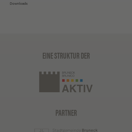
Downloads
EINE STRUKTUR DER
PARTNER