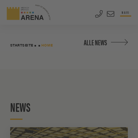
NAVI
ALLE NEWS
STARTSEITE
HOME
NEWS